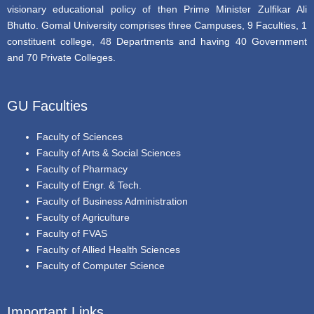
visionary educational policy of then Prime Minister Zulfikar Ali
Bhutto. Gomal University comprises three Campuses, 9 Faculties, 1
constituent college, 48 Departments and having 40 Government
and 70 Private Colleges.
GU Faculties
Faculty of Sciences
Faculty of Arts & Social Sciences
Faculty of Pharmacy
Faculty of Engr. & Tech.
Faculty of Business Administration
Faculty of Agriculture
Faculty of FVAS
Faculty of Allied Health Sciences
Faculty of Computer Science
Important Links