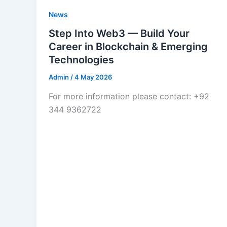
News
Step Into Web3 — Build Your
Career in Blockchain & Emerging
Technologies
Admin
/
4 May 2026
For more information please contact: +92
344 9362722