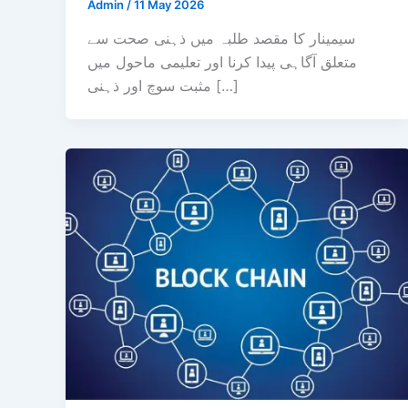
Admin
/
11 May 2026
سیمینار کا مقصد طلبہ میں ذہنی صحت سے
متعلق آگاہی پیدا کرنا اور تعلیمی ماحول میں
مثبت سوچ اور ذہنی […]