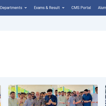
 Departments
Exams & Result
CMS Portal
Alum