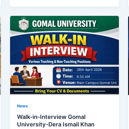
News
Walk-in-Interview Gomal
University-Dera Ismail Khan