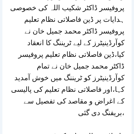
پروفیسر ڈاکٹر شکیب اللہ کی خصوصی
ہدایات پر ڈین فاصلاتی نظام تعلیم
پروفیسر ڈاکٹر محمد جمیل خان نے
کوآرڈینیٹرز کے لیے ٹریننگ کا انعقاد
کیا،ڈین فاصلاتی نظام تعلیم پروفیسر
ڈاکٹر محمد جمیل خان نے تمام
کوآرڈینیٹرز کو ٹریننگ میں خوش آمدید
کہا،اور فاصلاتی نظام تعلیم کی پالیسی
کے اغراض و مقاصد کی تفصیل سے
بریفنگ دی گئی،