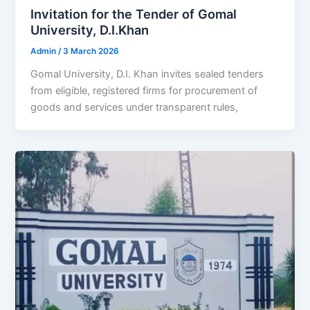
Invitation for the Tender of Gomal
University, D.I.Khan
Admin
/
3 March 2026
Gomal University, D.I. Khan invites sealed tenders
from eligible, registered firms for procurement of
goods and services under transparent rules,